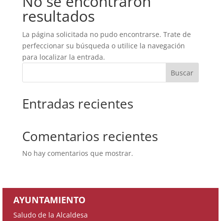
No se encontraron
resultados
La página solicitada no pudo encontrarse. Trate de
perfeccionar su búsqueda o utilice la navegación
para localizar la entrada.
Buscar
Entradas recientes
Comentarios recientes
No hay comentarios que mostrar.
AYUNTAMIENTO
Saludo de la Alcaldesa