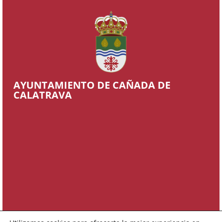
AYUNTAMIENTO DE CAÑADA DE
CALATRAVA