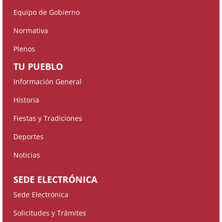
Equipo de Gobierno
Normativa
Plenos
TU PUEBLO
Información General
Historia
Fiestas y Tradiciones
Deportes
Noticias
SEDE ELECTRÓNICA
Sede Electrónica
Solicitudes y Trámites