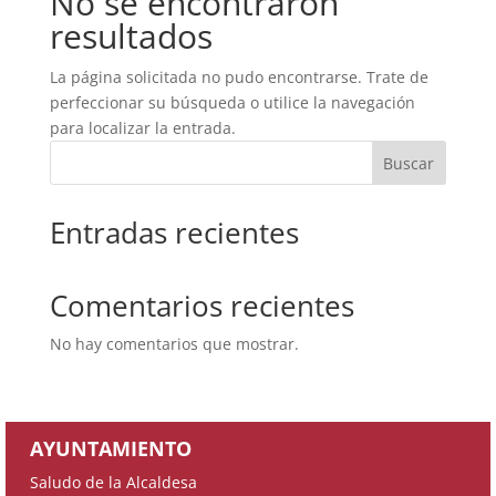
No se encontraron
resultados
La página solicitada no pudo encontrarse. Trate de
perfeccionar su búsqueda o utilice la navegación
para localizar la entrada.
Buscar
Entradas recientes
Comentarios recientes
No hay comentarios que mostrar.
AYUNTAMIENTO
Saludo de la Alcaldesa