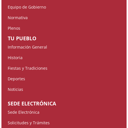
Equipo de Gobierno
Normativa
Plenos
TU PUEBLO
Información General
Historia
Fiestas y Tradiciones
Deportes
Noticias
SEDE ELECTRÓNICA
Sede Electrónica
Solicitudes y Trámites