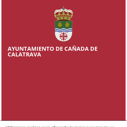
AYUNTAMIENTO DE CAÑADA DE
CALATRAVA